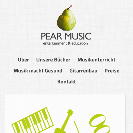
Über
Unsere Bücher
Musikunterricht
Musik macht Gesund
Gitarrenbau
Preise
Kontakt