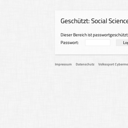
Geschützt: Social Scien
Dieser Bereich ist passwortgeschützt,
Passwort:
Impressum
Datenschutz
Volkssport Cyberm