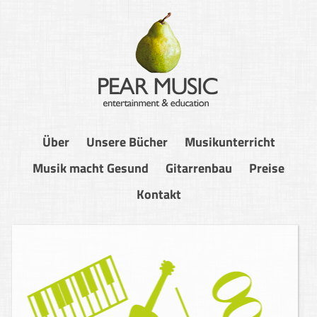
Über
Unsere Bücher
Musikunterricht
Musik macht Gesund
Gitarrenbau
Preise
Kontakt