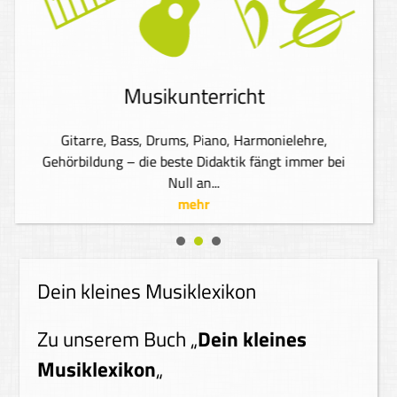
Musikunterricht
Gitarre, Bass, Drums, Piano, Harmonielehre,
Gehörbildung – die beste Didaktik fängt immer bei
Null an...
mehr
Dein kleines Musiklexikon
Zu unserem Buch „
Dein kleines
Musiklexikon
„