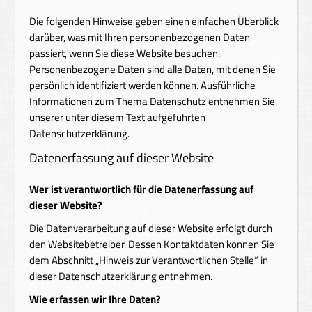
Die folgenden Hinweise geben einen einfachen Überblick
darüber, was mit Ihren personenbezogenen Daten
passiert, wenn Sie diese Website besuchen.
Personenbezogene Daten sind alle Daten, mit denen Sie
persönlich identifiziert werden können. Ausführliche
Informationen zum Thema Datenschutz entnehmen Sie
unserer unter diesem Text aufgeführten
Datenschutzerklärung.
Datenerfassung auf dieser Website
Wer ist verantwortlich für die Datenerfassung auf
dieser Website?
Die Datenverarbeitung auf dieser Website erfolgt durch
den Websitebetreiber. Dessen Kontaktdaten können Sie
dem Abschnitt „Hinweis zur Verantwortlichen Stelle“ in
dieser Datenschutzerklärung entnehmen.
Wie erfassen wir Ihre Daten?