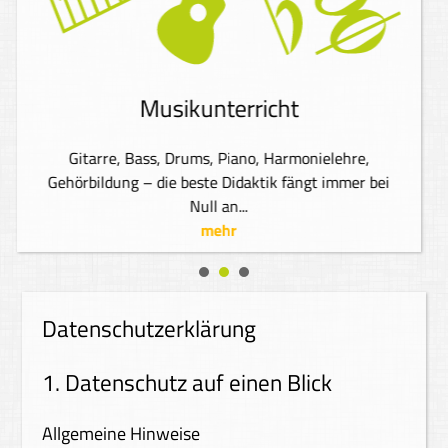
Musikunterricht
Gitarre, Bass, Drums, Piano, Harmonielehre,
Gehörbildung – die beste Didaktik fängt immer bei
Null an...
mehr
Datenschutzerklärung
1. Datenschutz auf einen Blick
Allgemeine Hinweise