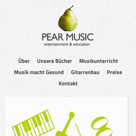
Über
Unsere Bücher
Musikunterricht
Musik macht Gesund
Gitarrenbau
Preise
Kontakt