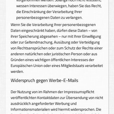
wessen Interessen überwiegen, haben Sie das Recht,
die Einschränkung der Verarbeitung Ihrer
personenbezogenen Daten zu verlangen.
Wenn Sie die Verarbeitung Ihrer personenbezogenen
Daten eingeschränkt haben, dürfen diese Daten – von
ihrer Speicherung abgesehen – nur mit Ihrer Einwilligung
oder zur Geltendmachung, Ausübung oder Verteidigung
von Rechtsansprüchen oder zum Schutz der Rechte einer
anderen natürlichen oder juristischen Person oder aus
Gründen eines wichtigen öffentlichen Interesses der
Europäischen Union oder eines Mitgliedstaats verarbeitet
werden.
Widerspruch gegen Werbe-E-Mails
Der Nutzung von im Rahmen der Impressumspflicht
veröffentlichten Kontaktdaten zur Übersendung von nicht
ausdrücklich angeforderter Werbung und
Informationsmaterialien wird hiermit widersprochen. Die