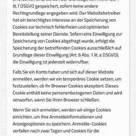
lit. f DSGVO gespeichert, sofern keine andere
Rechtsgrundlage angegeben wird. Der Websitebetreiber
hat ein berechtigtes Interesse an der Speicherung von
Cookies zur technisch fehlerfreien und optimierten
Bereitstellung seiner Dienste. Sofern eine Einwilligung zur
Speicherung von Cookies abgefragt wurde, erfolgt die
Speicherung der betreffenden Cookies ausschließlich auf
Grundlage dieser Einwilligung (Art. 6 Abs. 1 lit. a DSGVO);
die Einwilligung ist jederzeit widerrufbar.
Falls Sie ein Konto haben und sich auf dieser Website
anmelden, werden wir ein temporäres Cookie setzen, um
festzustellen, ob Ihr Browser Cookies akzeptiert. Dieses
Cookie enthält keine personenbezogenen Daten und wird
verworfen, wenn Sie Ihren Browser schließen.
Wenn Sie sich anmelden, werden wir einige Cookies
einrichten, um Ihre Anmeldeinformationen und
Anzeigeoptionen zu speichern. Anmelde-Cookies
verfallen nach zwei Tagen und Cookies für die