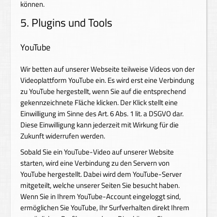
können.
5. Plugins und Tools
YouTube
Wir betten auf unserer Webseite teilweise Videos von der
Videoplattform YouTube ein. Es wird erst eine Verbindung
zu YouTube hergestellt, wenn Sie auf die entsprechend
gekennzeichnete Fläche klicken. Der Klick stellt eine
Einwilligung im Sinne des Art. 6 Abs. 1 lit. a DSGVO dar.
Diese Einwilligung kann jederzeit mit Wirkung für die
Zukunft widerrufen werden.
Sobald Sie ein YouTube-Video auf unserer Website
starten, wird eine Verbindung zu den Servern von
YouTube hergestellt. Dabei wird dem YouTube-Server
mitgeteilt, welche unserer Seiten Sie besucht haben.
Wenn Sie in Ihrem YouTube-Account eingeloggt sind,
ermöglichen Sie YouTube, Ihr Surfverhalten direkt Ihrem