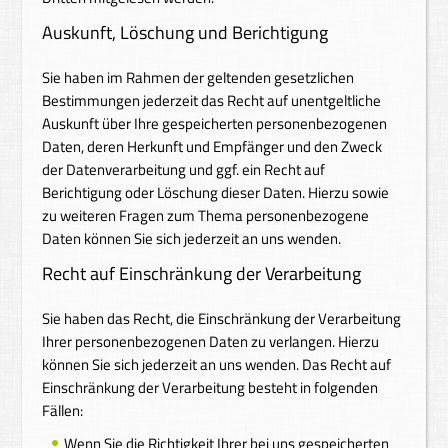
Auskunft, Löschung und Berichtigung
Sie haben im Rahmen der geltenden gesetzlichen
Bestimmungen jederzeit das Recht auf unentgeltliche
Auskunft über Ihre gespeicherten personenbezogenen
Daten, deren Herkunft und Empfänger und den Zweck
der Datenverarbeitung und ggf. ein Recht auf
Berichtigung oder Löschung dieser Daten. Hierzu sowie
zu weiteren Fragen zum Thema personenbezogene
Daten können Sie sich jederzeit an uns wenden.
Recht auf Einschränkung der Verarbeitung
Sie haben das Recht, die Einschränkung der Verarbeitung
Ihrer personenbezogenen Daten zu verlangen. Hierzu
können Sie sich jederzeit an uns wenden. Das Recht auf
Einschränkung der Verarbeitung besteht in folgenden
Fällen:
Wenn Sie die Richtigkeit Ihrer bei uns gespeicherten