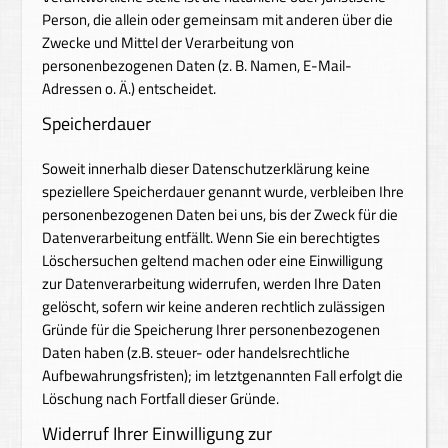
Person, die allein oder gemeinsam mit anderen über die
Zwecke und Mittel der Verarbeitung von
personenbezogenen Daten (z. B. Namen, E-Mail-
Adressen o. Ä.) entscheidet.
Speicherdauer
Soweit innerhalb dieser Datenschutzerklärung keine
speziellere Speicherdauer genannt wurde, verbleiben Ihre
personenbezogenen Daten bei uns, bis der Zweck für die
Datenverarbeitung entfällt. Wenn Sie ein berechtigtes
Löschersuchen geltend machen oder eine Einwilligung
zur Datenverarbeitung widerrufen, werden Ihre Daten
gelöscht, sofern wir keine anderen rechtlich zulässigen
Gründe für die Speicherung Ihrer personenbezogenen
Daten haben (z.B. steuer- oder handelsrechtliche
Aufbewahrungsfristen); im letztgenannten Fall erfolgt die
Löschung nach Fortfall dieser Gründe.
Widerruf Ihrer Einwilligung zur