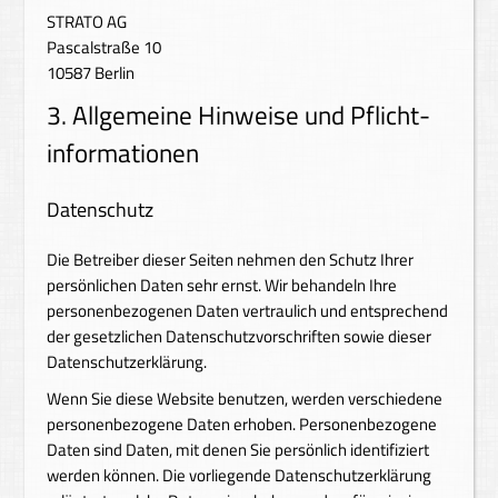
STRATO AG
Pascalstraße 10
10587 Berlin
3. Allgemeine Hinweise und Pflicht­
informationen
Datenschutz
Die Betreiber dieser Seiten nehmen den Schutz Ihrer
persönlichen Daten sehr ernst. Wir behandeln Ihre
personenbezogenen Daten vertraulich und entsprechend
der gesetzlichen Datenschutzvorschriften sowie dieser
Datenschutzerklärung.
Wenn Sie diese Website benutzen, werden verschiedene
personenbezogene Daten erhoben. Personenbezogene
Daten sind Daten, mit denen Sie persönlich identifiziert
werden können. Die vorliegende Datenschutzerklärung