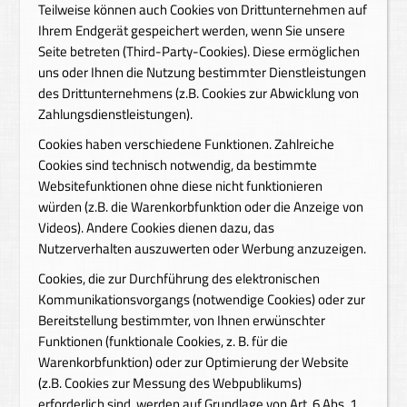
Teilweise können auch Cookies von Drittunternehmen auf
Ihrem Endgerät gespeichert werden, wenn Sie unsere
Seite betreten (Third-Party-Cookies). Diese ermöglichen
uns oder Ihnen die Nutzung bestimmter Dienstleistungen
des Drittunternehmens (z.B. Cookies zur Abwicklung von
Zahlungsdienstleistungen).
Cookies haben verschiedene Funktionen. Zahlreiche
Cookies sind technisch notwendig, da bestimmte
Websitefunktionen ohne diese nicht funktionieren
würden (z.B. die Warenkorbfunktion oder die Anzeige von
Videos). Andere Cookies dienen dazu, das
Nutzerverhalten auszuwerten oder Werbung anzuzeigen.
Cookies, die zur Durchführung des elektronischen
Kommunikationsvorgangs (notwendige Cookies) oder zur
Bereitstellung bestimmter, von Ihnen erwünschter
Funktionen (funktionale Cookies, z. B. für die
Warenkorbfunktion) oder zur Optimierung der Website
(z.B. Cookies zur Messung des Webpublikums)
erforderlich sind, werden auf Grundlage von Art. 6 Abs. 1