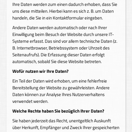
Ihre Daten werden zum einen dadurch erhoben, dass Sie
uns diese mitteilen. Hierbei kann es sich z. B. um Daten
handeln, die Sie in ein Kontaktformular eingeben.
Andere Daten werden automatisch oder nach Ihrer
Einwilligung beim Besuch der Website durch unsere IT-
Systeme erfasst. Das sind vor allem technische Daten (z.
B. Internetbrowser, Betriebssystem oder Uhrzeit des
Seitenaufrufs). Die Erfassung dieser Daten erfolgt
automatisch, sobald Sie diese Website betreten.
Wofür nutzen wir Ihre Daten?
Ein Teil der Daten wird erhoben, um eine fehlerfreie
Bereitstellung der Website zu gewährleisten. Andere
Daten können zur Analyse Ihres Nutzerverhaltens
verwendet werden.
Welche Rechte haben Sie bezüglich Ihrer Daten?
Sie haben jederzeit das Recht, unentgeltlich Auskunft
über Herkunft, Empfänger und Zweck Ihrer gespeicherten