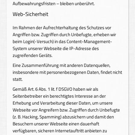
Aufbewahrungsfristen – bleiben unberührt.
Web-Sicherheit
Im Rahmen der Aufrechterhaltung des Schutzes vor
Angriffen bzw. Zugriffen durch Unbefugte, erheben wir
beim Login(-Versuch) in das Content-Management-
System unserer Webseite die IP-Adresse des
zugreifenden Geräts.
Eine Zusammenführung mit anderen Datenquellen,
insbesondere mit personenbezogenen Daten, findet nicht
statt.
Gemäß Art. 6 Abs. 1 lit. f DSGVO haben wir als
Seitenbetreiber ein berechtigtes Interesse an der
Erhebung und Verarbeitung dieser Daten, um unsere
Webseite vor Angreifern bzw. Zugriffen durch Unbefugte
(z. B. Hacking, Spamming) abzusichern und damit den
Besuchern unserer Webseite einen dauerhaft
verfügbaren, sicheren Internetauftritt anbieten zu