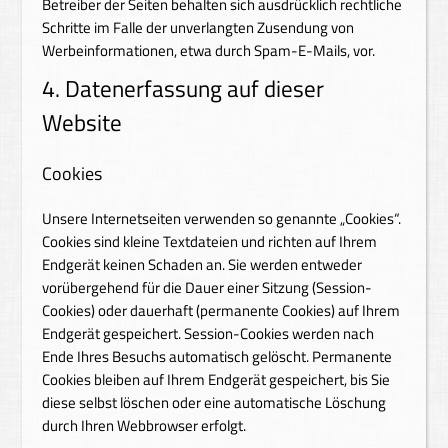
Betreiber der Seiten behalten sich ausdrücklich rechtliche
Schritte im Falle der unverlangten Zusendung von
Werbeinformationen, etwa durch Spam-E-Mails, vor.
4. Datenerfassung auf dieser
Website
Cookies
Unsere Internetseiten verwenden so genannte „Cookies“.
Cookies sind kleine Textdateien und richten auf Ihrem
Endgerät keinen Schaden an. Sie werden entweder
vorübergehend für die Dauer einer Sitzung (Session-
Cookies) oder dauerhaft (permanente Cookies) auf Ihrem
Endgerät gespeichert. Session-Cookies werden nach
Ende Ihres Besuchs automatisch gelöscht. Permanente
Cookies bleiben auf Ihrem Endgerät gespeichert, bis Sie
diese selbst löschen oder eine automatische Löschung
durch Ihren Webbrowser erfolgt.