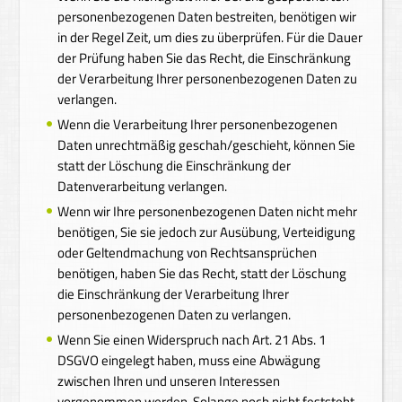
personenbezogenen Daten bestreiten, benötigen wir
in der Regel Zeit, um dies zu überprüfen. Für die Dauer
der Prüfung haben Sie das Recht, die Einschränkung
der Verarbeitung Ihrer personenbezogenen Daten zu
verlangen.
Wenn die Verarbeitung Ihrer personenbezogenen
Daten unrechtmäßig geschah/geschieht, können Sie
statt der Löschung die Einschränkung der
Datenverarbeitung verlangen.
Wenn wir Ihre personenbezogenen Daten nicht mehr
benötigen, Sie sie jedoch zur Ausübung, Verteidigung
oder Geltendmachung von Rechtsansprüchen
benötigen, haben Sie das Recht, statt der Löschung
die Einschränkung der Verarbeitung Ihrer
personenbezogenen Daten zu verlangen.
Wenn Sie einen Widerspruch nach Art. 21 Abs. 1
DSGVO eingelegt haben, muss eine Abwägung
zwischen Ihren und unseren Interessen
vorgenommen werden. Solange noch nicht feststeht,