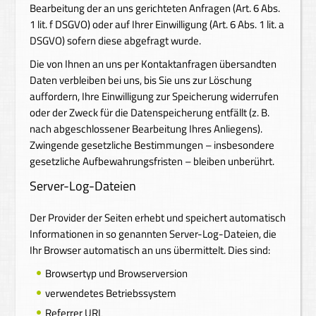
Bearbeitung der an uns gerichteten Anfragen (Art. 6 Abs.
1 lit. f DSGVO) oder auf Ihrer Einwilligung (Art. 6 Abs. 1 lit. a
DSGVO) sofern diese abgefragt wurde.
Die von Ihnen an uns per Kontaktanfragen übersandten
Daten verbleiben bei uns, bis Sie uns zur Löschung
auffordern, Ihre Einwilligung zur Speicherung widerrufen
oder der Zweck für die Datenspeicherung entfällt (z. B.
nach abgeschlossener Bearbeitung Ihres Anliegens).
Zwingende gesetzliche Bestimmungen – insbesondere
gesetzliche Aufbewahrungsfristen – bleiben unberührt.
Server-Log-Dateien
Der Provider der Seiten erhebt und speichert automatisch
Informationen in so genannten Server-Log-Dateien, die
Ihr Browser automatisch an uns übermittelt. Dies sind:
Browsertyp und Browserversion
verwendetes Betriebssystem
Referrer URL