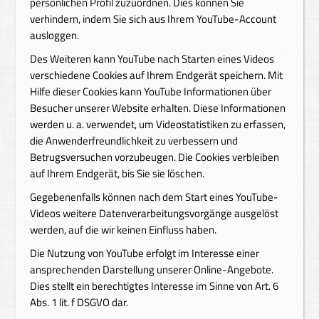
persönlichen Profil zuzuordnen. Dies können Sie
verhindern, indem Sie sich aus Ihrem YouTube-Account
ausloggen.
Des Weiteren kann YouTube nach Starten eines Videos
verschiedene Cookies auf Ihrem Endgerät speichern. Mit
Hilfe dieser Cookies kann YouTube Informationen über
Besucher unserer Website erhalten. Diese Informationen
werden u. a. verwendet, um Videostatistiken zu erfassen,
die Anwenderfreundlichkeit zu verbessern und
Betrugsversuchen vorzubeugen. Die Cookies verbleiben
auf Ihrem Endgerät, bis Sie sie löschen.
Gegebenenfalls können nach dem Start eines YouTube-
Videos weitere Datenverarbeitungsvorgänge ausgelöst
werden, auf die wir keinen Einfluss haben.
Die Nutzung von YouTube erfolgt im Interesse einer
ansprechenden Darstellung unserer Online-Angebote.
Dies stellt ein berechtigtes Interesse im Sinne von Art. 6
Abs. 1 lit. f DSGVO dar.