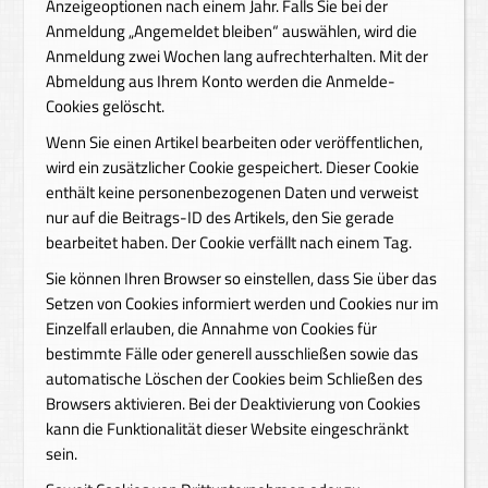
Anzeigeoptionen nach einem Jahr. Falls Sie bei der
Anmeldung „Angemeldet bleiben“ auswählen, wird die
Anmeldung zwei Wochen lang aufrechterhalten. Mit der
Abmeldung aus Ihrem Konto werden die Anmelde-
Cookies gelöscht.
Wenn Sie einen Artikel bearbeiten oder veröffentlichen,
wird ein zusätzlicher Cookie gespeichert. Dieser Cookie
enthält keine personenbezogenen Daten und verweist
nur auf die Beitrags-ID des Artikels, den Sie gerade
bearbeitet haben. Der Cookie verfällt nach einem Tag.
Sie können Ihren Browser so einstellen, dass Sie über das
Setzen von Cookies informiert werden und Cookies nur im
Einzelfall erlauben, die Annahme von Cookies für
bestimmte Fälle oder generell ausschließen sowie das
automatische Löschen der Cookies beim Schließen des
Browsers aktivieren. Bei der Deaktivierung von Cookies
kann die Funktionalität dieser Website eingeschränkt
sein.