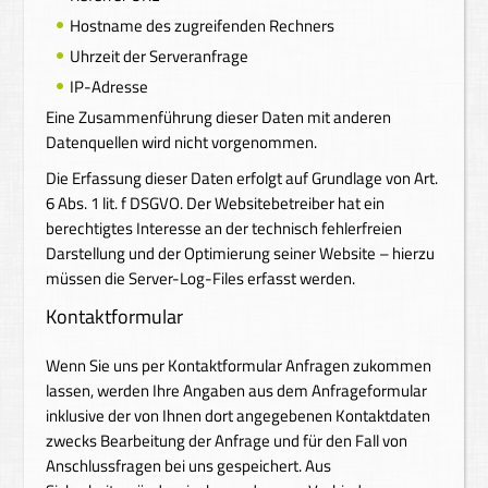
Hostname des zugreifenden Rechners
Uhrzeit der Serveranfrage
IP-Adresse
Eine Zusammenführung dieser Daten mit anderen
Datenquellen wird nicht vorgenommen.
Die Erfassung dieser Daten erfolgt auf Grundlage von Art.
6 Abs. 1 lit. f DSGVO. Der Websitebetreiber hat ein
berechtigtes Interesse an der technisch fehlerfreien
Darstellung und der Optimierung seiner Website – hierzu
müssen die Server-Log-Files erfasst werden.
Kontaktformular
Wenn Sie uns per Kontaktformular Anfragen zukommen
lassen, werden Ihre Angaben aus dem Anfrageformular
inklusive der von Ihnen dort angegebenen Kontaktdaten
zwecks Bearbeitung der Anfrage und für den Fall von
Anschlussfragen bei uns gespeichert. Aus