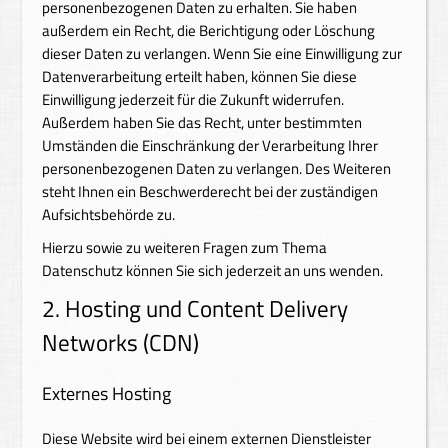
personenbezogenen Daten zu erhalten. Sie haben
außerdem ein Recht, die Berichtigung oder Löschung
dieser Daten zu verlangen. Wenn Sie eine Einwilligung zur
Datenverarbeitung erteilt haben, können Sie diese
Einwilligung jederzeit für die Zukunft widerrufen.
Außerdem haben Sie das Recht, unter bestimmten
Umständen die Einschränkung der Verarbeitung Ihrer
personenbezogenen Daten zu verlangen. Des Weiteren
steht Ihnen ein Beschwerderecht bei der zuständigen
Aufsichtsbehörde zu.
Hierzu sowie zu weiteren Fragen zum Thema
Datenschutz können Sie sich jederzeit an uns wenden.
2. Hosting und Content Delivery
Networks (CDN)
Externes Hosting
Diese Website wird bei einem externen Dienstleister