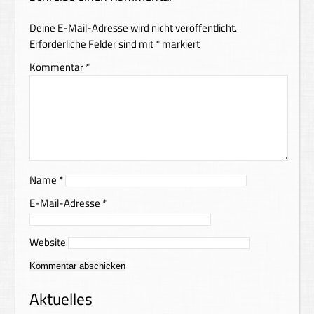
Deine E-Mail-Adresse wird nicht veröffentlicht.
Erforderliche Felder sind mit
*
markiert
Kommentar
*
Name
*
E-Mail-Adresse
*
Website
Alternative:
Aktuelles