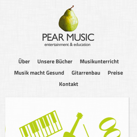
Über
Unsere Bücher
Musikunterricht
Musik macht Gesund
Gitarrenbau
Preise
Kontakt