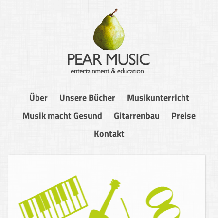
Über
Unsere Bücher
Musikunterricht
Musik macht Gesund
Gitarrenbau
Preise
Kontakt