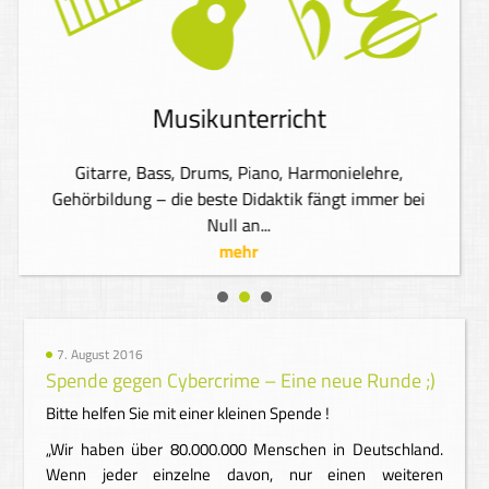
Musikunterricht
Gitarre, Bass, Drums, Piano, Harmonielehre,
Gehörbildung – die beste Didaktik fängt immer bei
Null an...
mehr
7. August 2016
Spende gegen Cybercrime – Eine neue Runde ;)
Bitte helfen Sie mit einer kleinen Spende !
„Wir haben über 80.000.000 Menschen in Deutschland.
Wenn jeder einzelne davon, nur einen weiteren