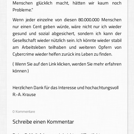
Menschen glücklich macht, hätten wir kaum noch
Probleme.“
Wenn jeder einzelne von diesen 80.000.000 Menschen
nur einen Cent geben würde, wäre nicht nur ich wieder
gesund und sozial abgesichert, sondern ich kann der
Gesellschaft wieder nützlich sein. Ich könnte wieder stabil
am Arbeitsleben teilhaben und weiteren Opfern von
Cybercrime wieder helfen zurück ins Leben zu finden.
( Wenn Sie auf den Link klicken, werden Sie mehr erfahren
können )
Herzlichen Dank für das Interesse und hochachtungsvoll
R.-A. Krause
0 Kommentare
Schreibe einen Kommentar