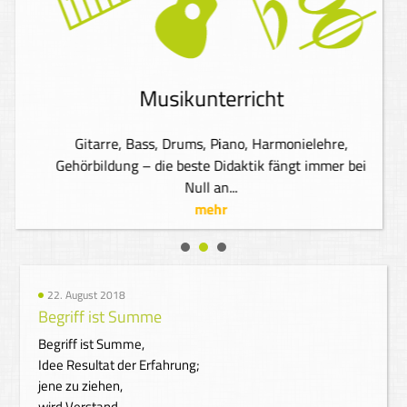
Musikunterricht
Gitarre, Bass, Drums, Piano, Harmonielehre,
Gehörbildung – die beste Didaktik fängt immer bei
Null an...
mehr
22. August 2018
Begriff ist Summe
Begriff ist Summe,
Idee Resultat der Erfahrung;
jene zu ziehen,
wird Verstand,