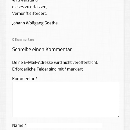
dieses zu erfassen,
Vernunft erfordert.
Johann Wolfgang Goethe
0 Kommentare
Schreibe einen Kommentar
Deine E-Mail-Adresse wird nicht veröffentlicht.
Erforderliche Felder sind mit
*
markiert
Kommentar
*
Name
*