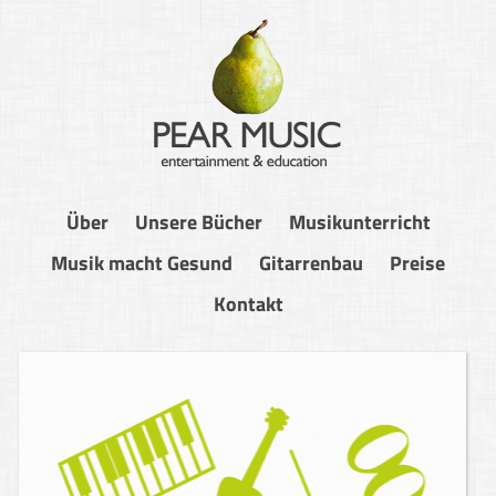
Über
Unsere Bücher
Musikunterricht
Musik macht Gesund
Gitarrenbau
Preise
Kontakt