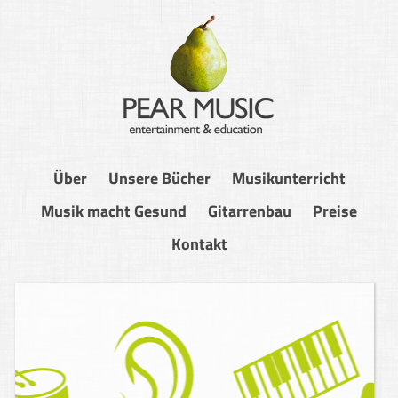
Über
Unsere Bücher
Musikunterricht
Musik macht Gesund
Gitarrenbau
Preise
Kontakt