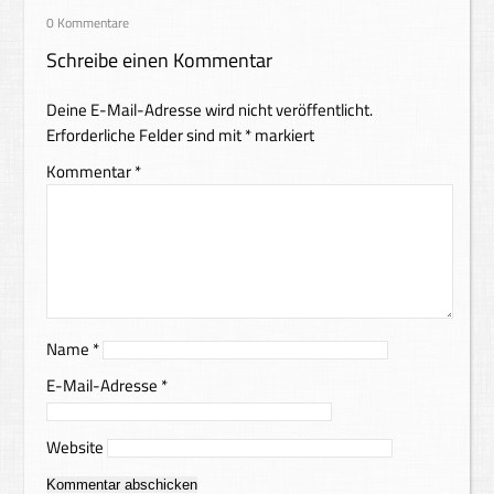
0 Kommentare
Schreibe einen Kommentar
Deine E-Mail-Adresse wird nicht veröffentlicht.
Erforderliche Felder sind mit
*
markiert
Kommentar
*
Name
*
E-Mail-Adresse
*
Website