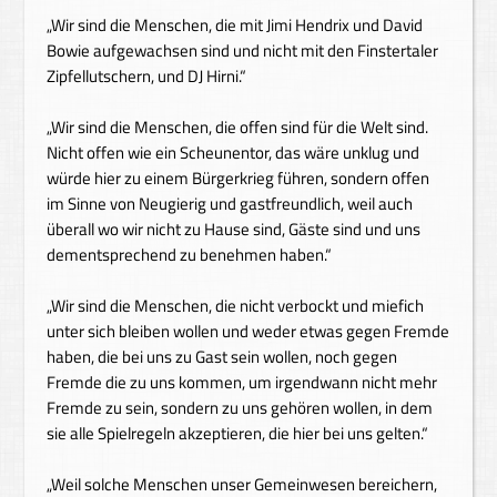
„Wir sind die Menschen, die mit Jimi Hendrix und David
Bowie aufgewachsen sind und nicht mit den Finstertaler
Zipfellutschern, und DJ Hirni.“
„Wir sind die Menschen, die offen sind für die Welt sind.
Nicht offen wie ein Scheunentor, das wäre unklug und
würde hier zu einem Bürgerkrieg führen, sondern offen
im Sinne von Neugierig und gastfreundlich, weil auch
überall wo wir nicht zu Hause sind, Gäste sind und uns
dementsprechend zu benehmen haben.“
„Wir sind die Menschen, die nicht verbockt und miefich
unter sich bleiben wollen und weder etwas gegen Fremde
haben, die bei uns zu Gast sein wollen, noch gegen
Fremde die zu uns kommen, um irgendwann nicht mehr
Fremde zu sein, sondern zu uns gehören wollen, in dem
sie alle Spielregeln akzeptieren, die hier bei uns gelten.“
„Weil solche Menschen unser Gemeinwesen bereichern,