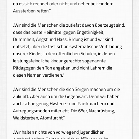
ob es sich rechnet oder nicht und nebenbei vor dem
Aussterben retten.“
„Wir sind die Menschen die zutiefst davon überzeugt sind,
dass das beste Heilmittel gegen Engstirnigkeit,
Dummheit, Angst und Hass, Bildung ist und wir sind
entsetzt, über die fast schon systematische Verblödung
unserer Kinder, in den öffentlichen Schulen, in denen
leistungsfeindliche kindungerechte sogenannte
Pädagogen den Ton angeben und nicht Lehrern die
diesen Namen verdienen.“
„Wir sind die Menschen die sich Sorgen machen um die
Zukunft. Aber auch um die Gegenwart. Denn wir haben
auch schon genug Hysterie- und Panikmachern und
Aufregungsmoden miterlebt. Die 68er, Nachrüstung,
Waldsterben, Atomfurcht.“
„Wir halten nichts von vorwiegend jugendlichen