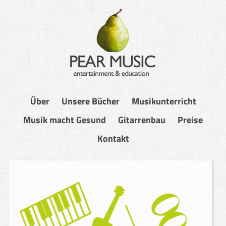
Über
Unsere Bücher
Musikunterricht
Musik macht Gesund
Gitarrenbau
Preise
Kontakt