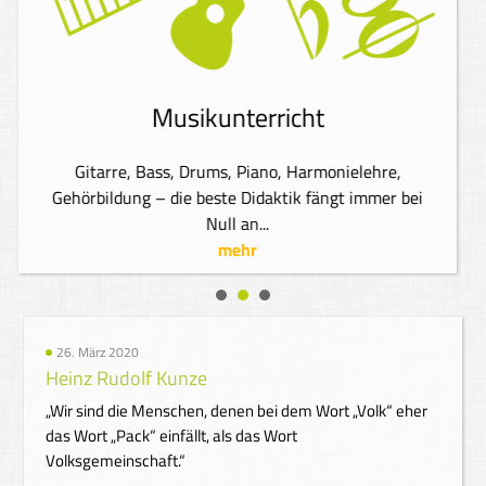
Musikunterricht
Gitarre, Bass, Drums, Piano, Harmonielehre,
Gehörbildung – die beste Didaktik fängt immer bei
Null an...
mehr
26. März 2020
Heinz Rudolf Kunze
„Wir sind die Menschen, denen bei dem Wort „Volk“ eher
das Wort „Pack“ einfällt, als das Wort
Volksgemeinschaft.“