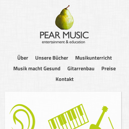
Über
Unsere Bücher
Musikunterricht
Musik macht Gesund
Gitarrenbau
Preise
Kontakt