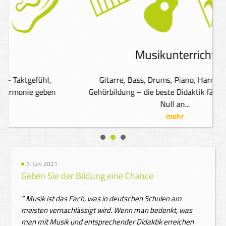
Musikunterricht
Gitarre, Bass, Drums, Piano, Harmonielehre,
n
Gehörbildung – die beste Didaktik fängt immer bei
Null an...
mehr
7. Juni 2021
Geben Sie der Bildung eine Chance
“ Musik ist das Fach, was in deutschen Schulen am
meisten vernachlässigt wird. Wenn man bedenkt, was
man mit Musik und entsprechender Didaktik erreichen