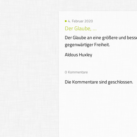
4. Februar 2020
Der Glaube, …
Der Glaube an eine größere und besse
gegenwärtiger Freiheit.
Aldous Huxley
0 Kommentare
Die Kommentare sind geschlossen.