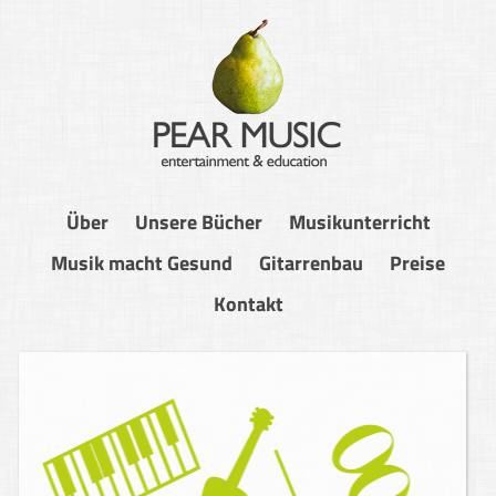
Über
Unsere Bücher
Musikunterricht
Musik macht Gesund
Gitarrenbau
Preise
Kontakt