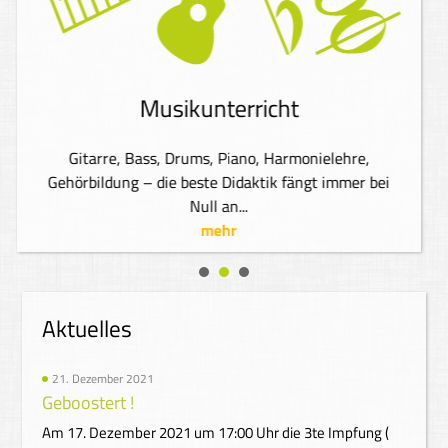
Musikunterricht
Gitarre, Bass, Drums, Piano, Harmonielehre,
Gehörbildung – die beste Didaktik fängt immer bei
Null an...
mehr
Aktuelles
21. Dezember 2021
Geboostert !
Am 17. Dezember 2021 um 17:00 Uhr die 3te Impfung (