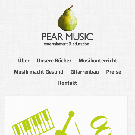
Über
Unsere Bücher
Musikunterricht
Musik macht Gesund
Gitarrenbau
Preise
Kontakt