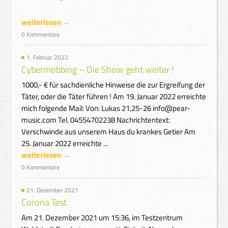
weiterlesen →
0 Kommentare
1. Februar 2022
Cybermobbing – Die Show geht weiter !
1000,- € für sachdienliche Hinweise die zur Ergreifung der
Täter, oder die Täter führen ! Am 19. Januar 2022 erreichte
mich folgende Mail: Von: Lukas 21,25-26 info@pear-
music.com Tel. 04554702238 Nachrichtentext:
Verschwinde aus unserem Haus du krankes Getier Am
25. Januar 2022 erreichte ...
weiterlesen →
0 Kommentare
21. Dezember 2021
Corona Test
Am 21. Dezember 2021 um 15:36, im Testzentrum