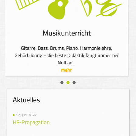
Musikunterricht
Gitarre, Bass, Drums, Piano, Harmonielehre,
Gehörbildung – die beste Didaktik fängt immer bei
Null an...
mehr
Aktuelles
12. Juni 2022
HF-Propagation